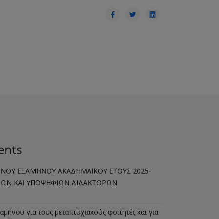
ents
ΙΝΟΥ ΕΞΑΜΗΝΟΥ ΑΚΑΔΗΜΑΪΚΟΥ ΕΤΟΥΣ 2025-
ΤΩΝ ΚΑΙ ΥΠΟΨΗΦΙΩΝ ΔΙΔΑΚΤΟΡΩΝ
μήνου για τους μεταπτυχιακούς φοιτητές και για